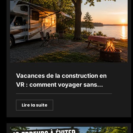
Vacances de la construction en
VR : comment voyager sans
stress cet été
Lire la suite