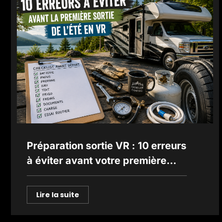
Préparation sortie VR : 10 erreurs
à éviter avant votre première
sortie
Lire la suite