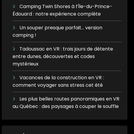
Camping Twin Shores à l’Île-du-Prince-
Édouard : notre expérience complète
Un souper presque parfait… version
camping !
Tadoussac en VR : trois jours de détente
entre dunes, découvertes et codes
mystérieux
Vacances de la construction en VR :
comment voyager sans stress cet été
Les plus belles routes panoramiques en VR
au Québec : des paysages à couper le souffle