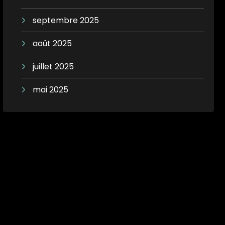
septembre 2025
août 2025
juillet 2025
mai 2025