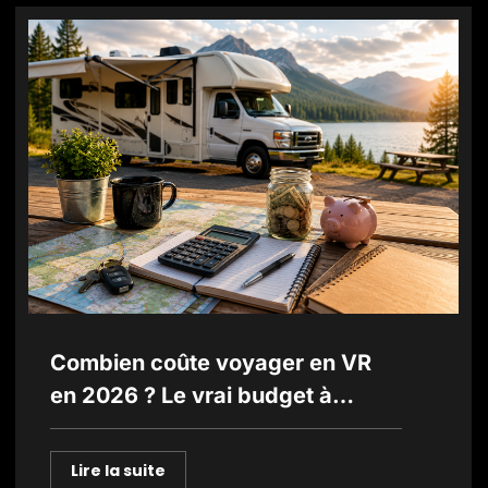
Combien coûte voyager en VR
en 2026 ? Le vrai budget à
prévoir avant de partir
Lire la suite