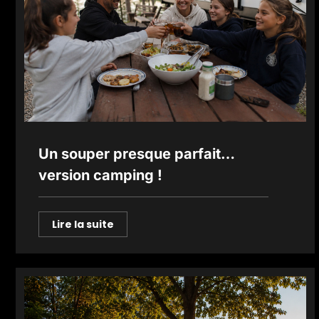
Un souper presque parfait…
version camping !
Lire la suite