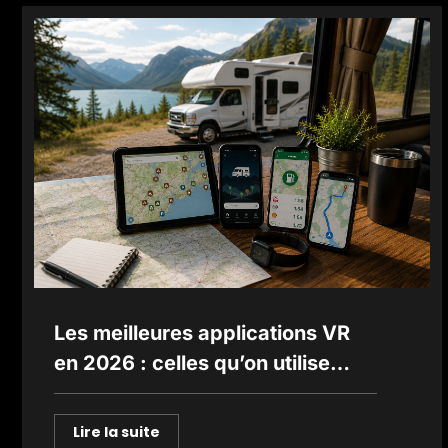
Les meilleures applications VR
en 2026 : celles qu’on utilise
vraiment sur la route
Lire la suite