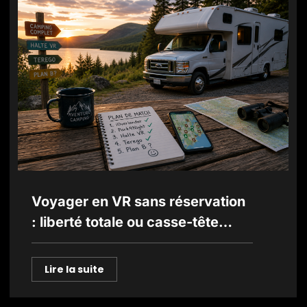
Voyager en VR sans réservation
: liberté totale ou casse-tête
assuré ?
Lire la suite