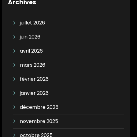
Archives
juillet 2026
juin 2026
avril 2026
mars 2026
février 2026
janvier 2026
décembre 2025
novembre 2025
octobre 2025