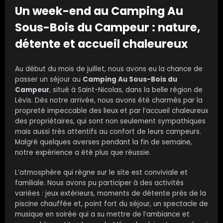
Un week-end au Camping Au
Sous-Bois du Campeur : nature,
détente et accueil chaleureux
Au début du mois de juillet, nous avons eu la chance de
passer un séjour au
Camping Au Sous-Bois du
Campeur
, situé à Saint-Nicolas, dans la belle région de
Lévis. Dès notre arrivée, nous avons été charmés par la
propreté impeccable des lieux et par l’accueil chaleureux
des propriétaires, qui sont non seulement sympathiques
mais aussi très attentifs au confort de leurs campeurs.
Malgré quelques averses pendant la fin de semaine,
notre expérience a été plus que réussie.
L’atmosphère qui règne sur le site est conviviale et
familiale. Nous avons pu participer à des activités
variées : jeux extérieurs, moments de détente près de la
piscine chauffée et, point fort du séjour, un spectacle de
musique en soirée qui a su mettre de l’ambiance et