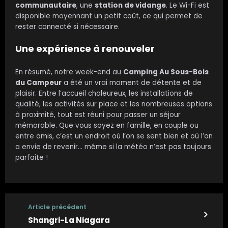
communautaire
, une
station de vidange
. Le Wi-Fi est
disponible moyennant un petit coût, ce qui permet de
rester connecté si nécessaire.
Une expérience à renouveler
En résumé, notre week-end au
Camping Au Sous-Bois
du Campeur
a été un vrai moment de détente et de
plaisir. Entre l’accueil chaleureux, les installations de
qualité, les activités sur place et les nombreuses options
à proximité, tout est réuni pour passer un séjour
mémorable. Que vous soyez en famille, en couple ou
entre amis, c’est un endroit où l’on se sent bien et où l’on
a envie de revenir… même si la météo n’est pas toujours
parfaite !
Article précédent
Shangri-La Niagara