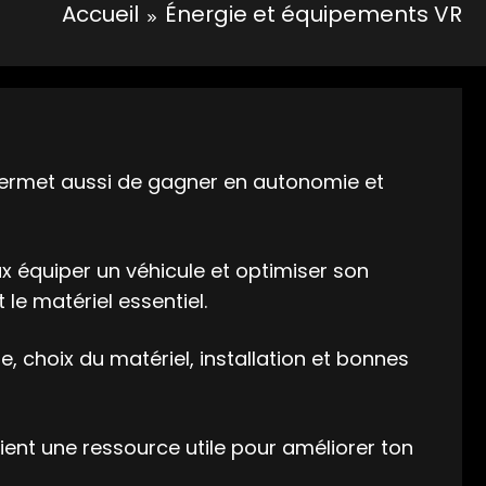
Accueil
Énergie et équipements VR
 permet aussi de gagner en autonomie et
x équiper un véhicule et optimiser son
le matériel essentiel.
 choix du matériel, installation et bonnes
vient une ressource utile pour améliorer ton