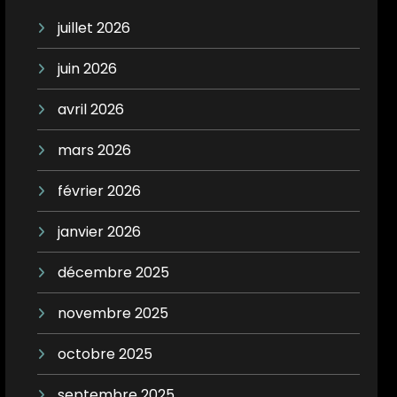
juillet 2026
juin 2026
avril 2026
mars 2026
février 2026
janvier 2026
décembre 2025
novembre 2025
octobre 2025
septembre 2025