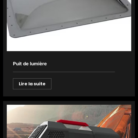
Puit de lumière
Lire la suite