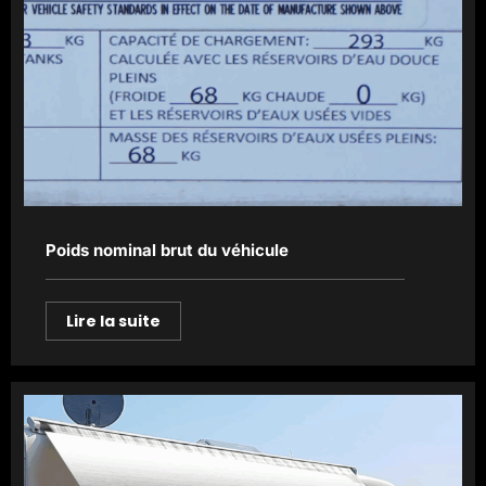
Poids nominal brut du véhicule
Lire la suite