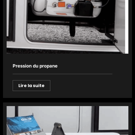
Pression du propane
Lire la suite