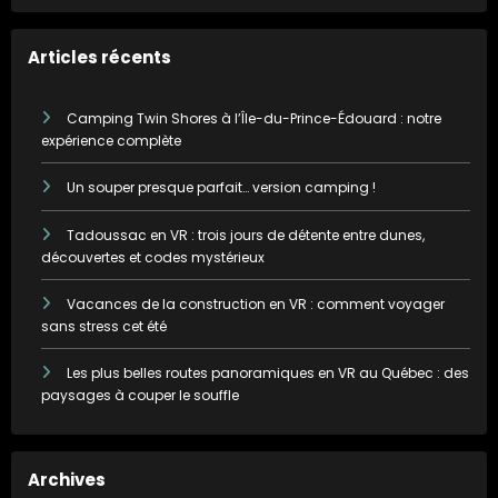
Articles récents
Camping Twin Shores à l’Île-du-Prince-Édouard : notre
expérience complète
Un souper presque parfait… version camping !
Tadoussac en VR : trois jours de détente entre dunes,
découvertes et codes mystérieux
Vacances de la construction en VR : comment voyager
sans stress cet été
Les plus belles routes panoramiques en VR au Québec : des
paysages à couper le souffle
Archives