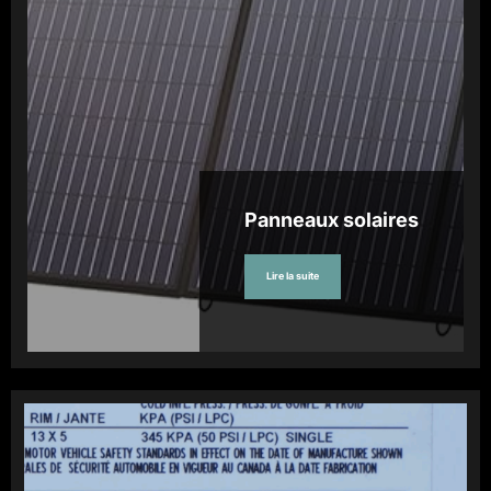
Panneaux solaires
Lire la suite