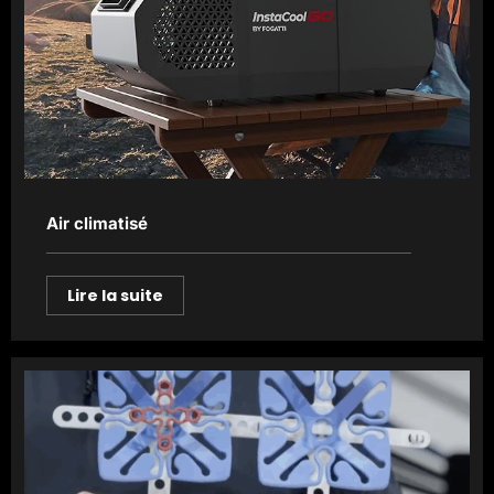
Air climatisé
Lire la suite