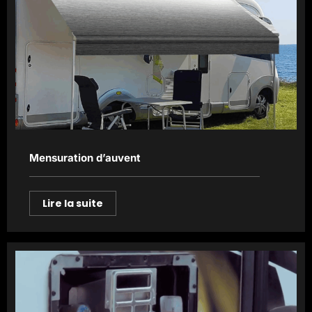
Mensuration d’auvent
Lire la suite