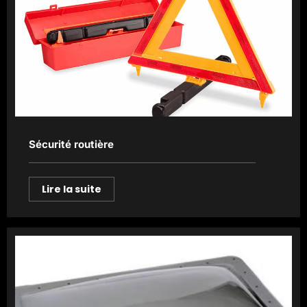
Sécurité routière
Lire la suite