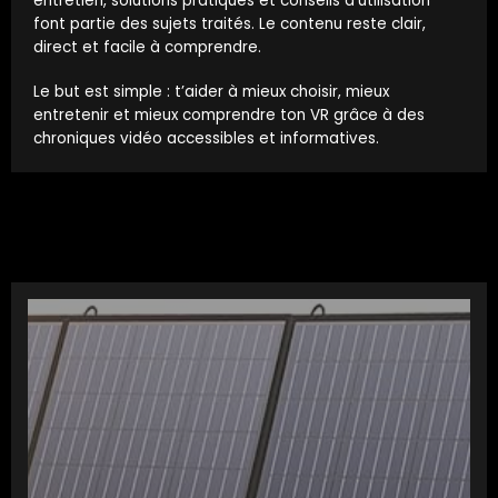
entretien, solutions pratiques et conseils d’utilisation
font partie des sujets traités. Le contenu reste clair,
direct et facile à comprendre.
Le but est simple : t’aider à mieux choisir, mieux
entretenir et mieux comprendre ton VR grâce à des
chroniques vidéo accessibles et informatives.