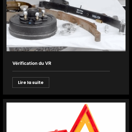
Vérification du VR
Lire la suite