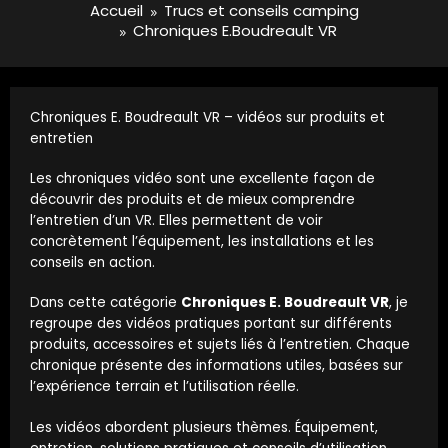
Accueil
Trucs et conseils camping
Chroniques E.Boudreault VR
Chroniques E. Boudreault VR – vidéos sur produits et
entretien
Les chroniques vidéo sont une excellente façon de
découvrir des produits et de mieux comprendre
l’entretien d’un VR. Elles permettent de voir
concrètement l’équipement, les installations et les
conseils en action.
Dans cette catégorie
Chroniques E. Boudreault VR
, je
regroupe des vidéos pratiques portant sur différents
produits, accessoires et sujets liés à l’entretien. Chaque
chronique présente des informations utiles, basées sur
l’expérience terrain et l’utilisation réelle.
Les vidéos abordent plusieurs thèmes. Équipement,