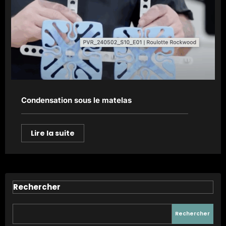
Condensation sous le matelas
Lire la suite
Rechercher
Rechercher