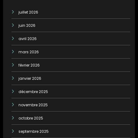
juillet 2026
juin 2026
avril 2026
mars 2026
février 2026
janvier 2026
décembre 2025
novembre 2025
octobre 2025
septembre 2025