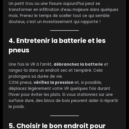
Un petit trou ou une fissure aujourd’hui peut se
transformer en infiltration d’eau majeure dans quelques
mois. Prenez le temps de sceller tout ce qui semble
douteux, c’est un investissement qui rapporte !
4. Entretenir la batterie et les
pneus
Une fois le VR à l’arrêt,
débranchez la batterie
et
rangez-la dans un endroit sec et tempéré. Cela
prolongera sa durée de vie.
Côté pneus,
vérifiez la pression
et, si possible,
déplacez légèrement votre VR quelques fois durant
l’hiver pour éviter les plats. Si vous stationnez sur une
surface dure, des blocs de bois peuvent aider à répartir
le poids.
5. Choisir le bon endroit pour