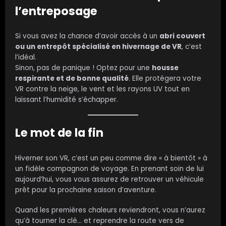
l’entreposage
Si vous avez la chance d’avoir accès à un
abri couvert
ou un entrepôt spécialisé en hivernage de VR
, c’est
l’idéal.
Sinon, pas de panique ! Optez pour une
housse
respirante et de bonne qualité
. Elle protégera votre
VR contre la neige, le vent et les rayons UV tout en
laissant l’humidité s’échapper.
Le mot de la fin
Hiverner son VR, c’est un peu comme dire « à bientôt » à
un fidèle compagnon de voyage. En prenant soin de lui
aujourd’hui, vous vous assurez de retrouver un véhicule
prêt pour la prochaine saison d’aventure.
Quand les premières chaleurs reviendront, vous n’aurez
qu’à tourner la clé… et reprendre la route vers de