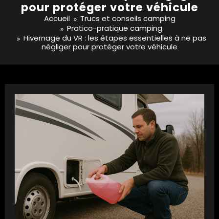
pour protéger votre véhicule
Accueil
Trucs et conseils camping
Pratico-pratique camping
Hivernage du VR : les étapes essentielles à ne pas
négliger pour protéger votre véhicule