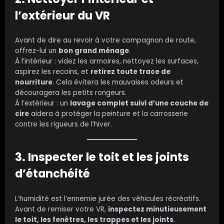
l’extérieur du VR
Avant de dire au revoir à votre compagnon de route,
offrez-lui un
bon grand ménage
.
À l’intérieur : videz les armoires, nettoyez les surfaces,
aspirez les recoins, et
retirez toute trace de
nourriture
. Cela évitera les mauvaises odeurs et
découragera les petits rongeurs.
À l’extérieur : un
lavage complet suivi d’une couche de
cire
aidera à protéger la peinture et la carrosserie
contre les rigueurs de l’hiver.
3. Inspecter le toit et les joints
d’étanchéité
L’humidité est l’ennemie jurée des véhicules récréatifs.
Avant de remiser votre VR,
inspectez minutieusement
le toit, les fenêtres, les trappes et les joints
.