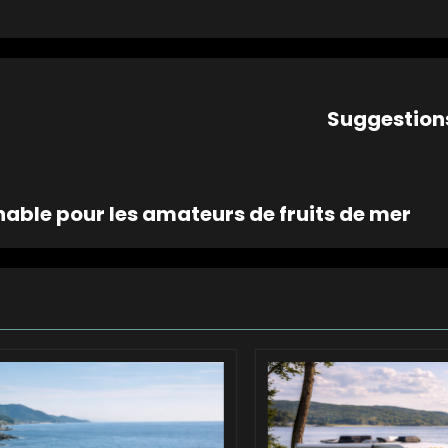
Suggestion
nable pour les amateurs de fruits de mer