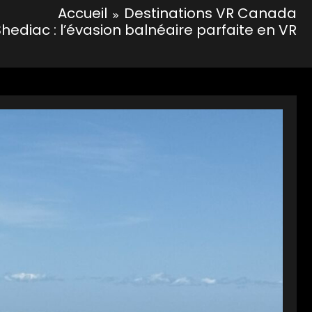
Accueil
Destinations VR Canada
hediac : l’évasion balnéaire parfaite en VR