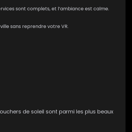
vices sont complets, et l’ambiance est calme.
ville sans reprendre votre VR.
couchers de soleil sont parmi les plus beaux