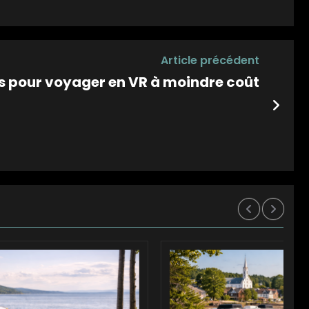
Article précédent
s pour voyager en VR à moindre coût