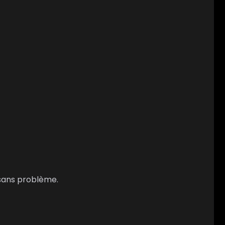
 sans problème.