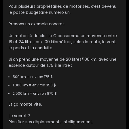
Pour plusieurs propriétaires de motorisés, c’est devenu
le poste budgétaire numéro un.
Prenons un exemple concret.
Un motorisé de classe C consomme en moyenne entre
18 et 24 litres aux 100 kilomètres, selon la route, le vent,
le poids et la conduite.
Si on prend une moyenne de 20 litres/100 km, avec une
essence autour de 1,75 $ le litre :
500 km = environ 175 $
1 000 km = environ 350 $
2 500 km = environ 875 $
Et ça monte vite.
Le secret ?
Planifier ses déplacements intelligemment.