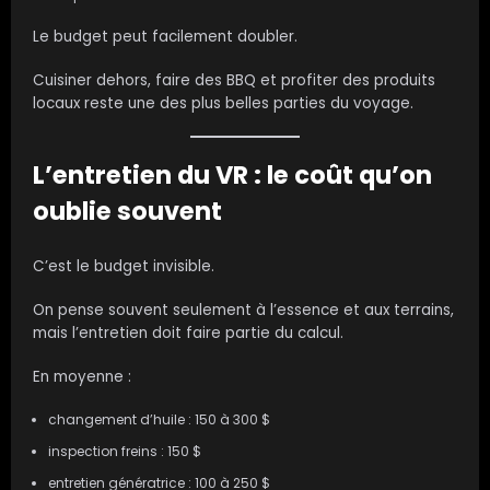
Le budget peut facilement doubler.
Cuisiner dehors, faire des BBQ et profiter des produits
locaux reste une des plus belles parties du voyage.
L’entretien du VR : le coût qu’on
oublie souvent
C’est le budget invisible.
On pense souvent seulement à l’essence et aux terrains,
mais l’entretien doit faire partie du calcul.
En moyenne :
changement d’huile : 150 à 300 $
inspection freins : 150 $
entretien génératrice : 100 à 250 $