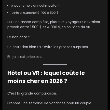
pneus : amorti annuel important
joints et étanchéité : 100 à 500 $
Sur une année complète, plusieurs voyageurs devraient
prévoir entre 1 500 $ et 4 000 $, selon l’âge du VR.
Le bon côté ?
Un entretien bien fait évite les grosses surprises.
Et ça, c’est priceless.
Hôtel ou VR : lequel coûte le
moins cher en 2026 ?
C’est la grande comparaison.
Prenons une semaine de vacances pour un couple.