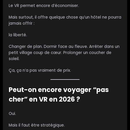
Le VR permet encore d’économiser.
Mais surtout, il offre quelque chose qu’un hôtel ne pourra
jamais offrir :
la liberté.
Changer de plan. Dormir face au fleuve. Arrêter dans un
petit village coup de cœur. Prolonger un coucher de
soleil.
Ça, ça n’a pas vraiment de prix.
Peut-on encore voyager “pas
cher” en VR en 2026 ?
Oui.
Mais il faut être stratégique.