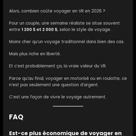
Alors, combien coûte voyager en VR en 2026 ?
Pour un couple, une semaine réaliste se situe souvent
entre
1 200 $ et 2 000 $
, selon le style de voyage.
Moins cher qu’un voyage traditionnel dans bien des cas.
Mais plus riche en liberté.
Et c’est probablement ça, la vraie valeur du VR.
Parce qu’au final, voyager en motorisé ou en roulotte, ce
n’est pas seulement une question d’argent.
C’est une façon de vivre le voyage autrement.
FAQ
Est-ce plus économique de voyager en