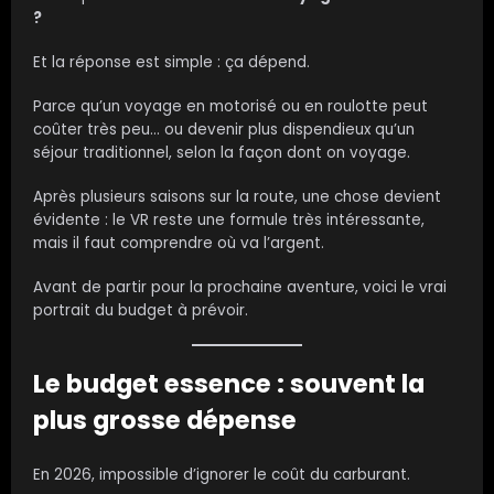
?
Et la réponse est simple : ça dépend.
Parce qu’un voyage en motorisé ou en roulotte peut
coûter très peu… ou devenir plus dispendieux qu’un
séjour traditionnel, selon la façon dont on voyage.
Après plusieurs saisons sur la route, une chose devient
évidente : le VR reste une formule très intéressante,
mais il faut comprendre où va l’argent.
Avant de partir pour la prochaine aventure, voici le vrai
portrait du budget à prévoir.
Le budget essence : souvent la
plus grosse dépense
En 2026, impossible d’ignorer le coût du carburant.