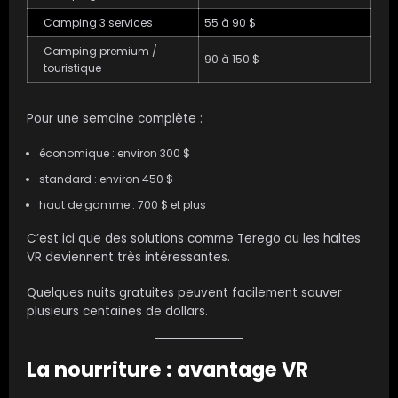
Camping 3 services
55 à 90 $
Camping premium /
90 à 150 $
touristique
Pour une semaine complète :
économique : environ 300 $
standard : environ 450 $
haut de gamme : 700 $ et plus
C’est ici que des solutions comme Terego ou les haltes
VR deviennent très intéressantes.
Quelques nuits gratuites peuvent facilement sauver
plusieurs centaines de dollars.
La nourriture : avantage VR