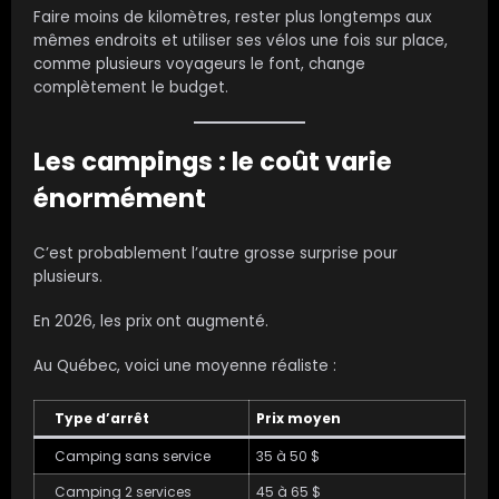
Faire moins de kilomètres, rester plus longtemps aux
mêmes endroits et utiliser ses vélos une fois sur place,
comme plusieurs voyageurs le font, change
complètement le budget.
Les campings : le coût varie
énormément
C’est probablement l’autre grosse surprise pour
plusieurs.
En 2026, les prix ont augmenté.
Au Québec, voici une moyenne réaliste :
Type d’arrêt
Prix moyen
Camping sans service
35 à 50 $
Camping 2 services
45 à 65 $