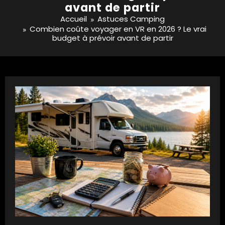
avant de partir
Accueil
Astuces Camping
Combien coûte voyager en VR en 2026 ? Le vrai
budget à prévoir avant de partir