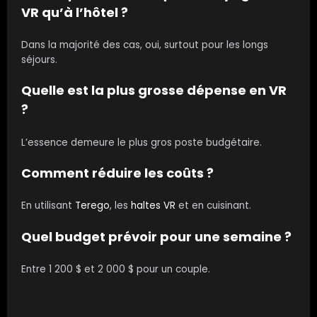
VR qu’à l’hôtel ?
Dans la majorité des cas, oui, surtout pour les longs
séjours.
Quelle est la plus grosse dépense en VR
?
L’essence demeure le plus gros poste budgétaire.
Comment réduire les coûts ?
En utilisant
Terego
, les
haltes VR
et en cuisinant.
Quel budget prévoir pour une semaine ?
Entre 1 200 $ et 2 000 $ pour un couple.