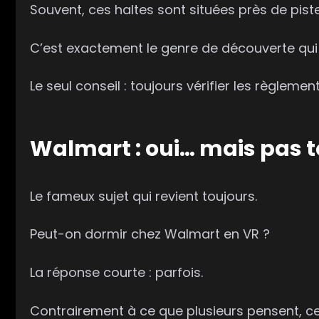
Souvent, ces haltes sont situées près de pist
C’est exactement le genre de découverte qui 
Le seul conseil : toujours vérifier les règlemen
Walmart : oui… mais pas 
Le fameux sujet qui revient toujours.
Peut-on dormir chez Walmart en VR ?
La réponse courte : parfois.
Contrairement à ce que plusieurs pensent, ce 