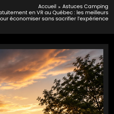
Accueil
Astuces Camping
atuitement en VR au Québec : les meilleurs
our économiser sans sacrifier l’expérience