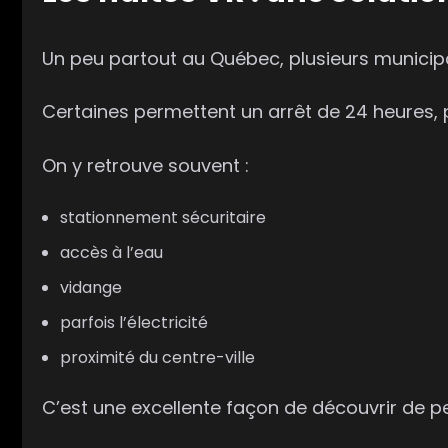
Un peu partout au Québec, plusieurs municipal
Certaines permettent un arrêt de 24 heures,
On y retrouve souvent :
stationnement sécuritaire
accès à l’eau
vidange
parfois l’électricité
proximité du centre-ville
C’est une excellente façon de découvrir de pet