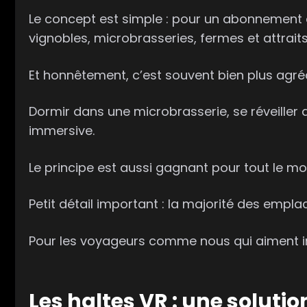
Le concept est simple : pour un abonnement
vignobles, microbrasseries, fermes et attraits
Et honnêtement, c’est souvent bien plus agré
Dormir dans une microbrasserie, se réveiller
immersive.
Le principe est aussi gagnant pour tout le m
Petit détail important : la majorité des emp
Pour les voyageurs comme nous qui aiment imp
Les
haltes VR
: une soluti