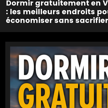
Dormir gratuitement en 
: les meilleurs endroits p
économiser sans sacrifier