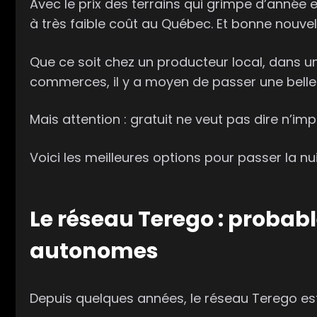
Avec le prix des terrains qui grimpe d’année
à très faible coût au Québec. Et bonne nouvell
Que ce soit chez un producteur local, dans
commerces, il y a moyen de passer une belle 
Mais attention : gratuit ne veut pas dire n’imp
Voici les meilleures options pour passer la nu
Le réseau
Terego
: probabl
autonomes
Depuis quelques années, le réseau Terego es