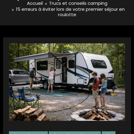
Accueil
Trucs et conseils camping
15 erreurs à éviter lors de votre premier séjour en
roulotte