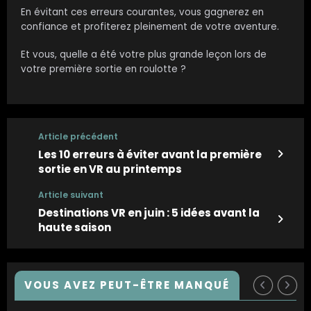
En évitant ces erreurs courantes, vous gagnerez en
confiance et profiterez pleinement de votre aventure.
Et vous, quelle a été votre plus grande leçon lors de
votre première sortie en roulotte ?
Article précédent
Les 10 erreurs à éviter avant la première
sortie en VR au printemps
Article suivant
Destinations VR en juin : 5 idées avant la
haute saison
VOUS AVEZ PEUT-ÊTRE MANQUÉ