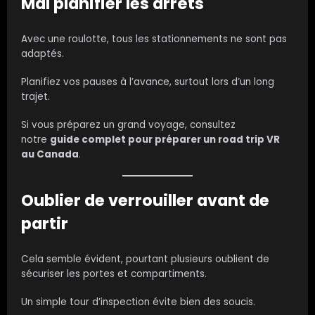
Mal planifier les arrêts
Avec une roulotte, tous les stationnements ne sont pas
adaptés.
Planifiez vos pauses à l’avance, surtout lors d’un long
trajet.
Si vous préparez un grand voyage, consultez
notre
guide complet pour préparer un road trip VR
au Canada
.
Oublier de verrouiller avant de
partir
Cela semble évident, pourtant plusieurs oublient de
sécuriser les portes et compartiments.
Un simple tour d’inspection évite bien des soucis.