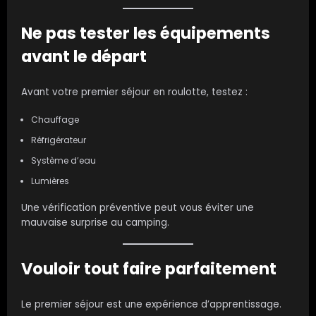
Ne pas tester les équipements
avant le départ
Avant votre premier séjour en roulotte, testez :
Chauffage
Réfrigérateur
Système d’eau
Lumières
Une vérification préventive peut vous éviter une
mauvaise surprise au camping.
Vouloir tout faire parfaitement
Le premier séjour est une expérience d’apprentissage.