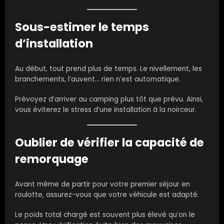
Sous-estimer le temps
d’installation
Au début, tout prend plus de temps. Le nivellement, les
branchements, l’auvent… rien n’est automatique.
Prévoyez d’arriver au camping plus tôt que prévu. Ainsi,
vous éviterez le stress d’une installation à la noirceur.
Oublier de vérifier la capacité de
remorquage
Avant même de partir pour votre premier séjour en
roulotte, assurez-vous que votre véhicule est adapté.
Le poids total chargé est souvent plus élevé qu’on le