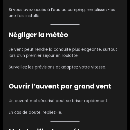
Si vous avez accès à l’eau au camping, remplissez-les
une fois installé.
Négliger la météo
Le vent peut rendre la conduite plus exigeante, surtout
lors d’un premier séjour en roulotte.
Surveillez les prévisions et adaptez votre vitesse.
Ouvrir l’auvent par grand vent
Un auvent mal sécurisé peut se briser rapidement.
En cas de doute, repliez-le.