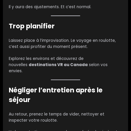
Il y aura des ajustements. Et c’est normal.
Trop planifier
Laissez place à l’improvisation. Le voyage en roulotte,
c’est aussi profiter du moment présent.
Explorez les environs et découvrez de
nouvelles
destinations VR au Canada
selon vos
envies.
Négliger l’entretien après le
séjour
Au retour, prenez le temps de vider, nettoyer et
inspecter votre roulotte.