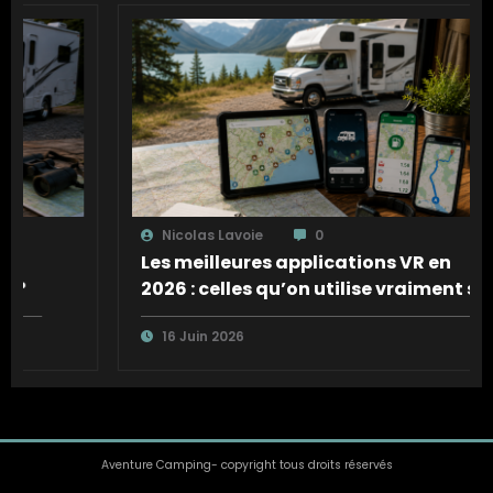
Nicolas Lavoie
0
Les meilleures applications VR en
2026 : celles qu’on utilise vraiment sur
la route
16 Juin 2026
Aventure Camping- copyright tous droits réservés