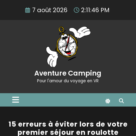
Aller
7 août 2026
2:11:46 PM
au
contenu
Aventure Camping
Pour l'amour du voyage en VR
15 erreurs à éviter lors de votre
premier séjour en roulotte