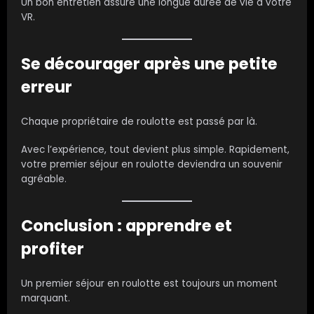
Un bon entretien assure une longue durée de vie à votre
VR.
Se décourager après une petite
erreur
Chaque propriétaire de roulotte est passé par là.
Avec l’expérience, tout devient plus simple. Rapidement,
votre premier séjour en roulotte deviendra un souvenir
agréable.
Conclusion : apprendre et
profiter
Un premier séjour en roulotte est toujours un moment
marquant.