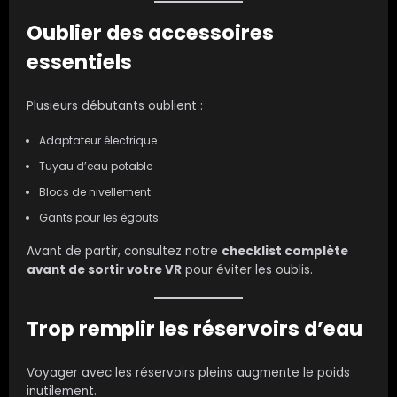
Oublier des accessoires
essentiels
Plusieurs débutants oublient :
Adaptateur électrique
Tuyau d’eau potable
Blocs de nivellement
Gants pour les égouts
Avant de partir, consultez notre
checklist complète
avant de sortir votre VR
pour éviter les oublis.
Trop remplir les réservoirs d’eau
Voyager avec les réservoirs pleins augmente le poids
inutilement.