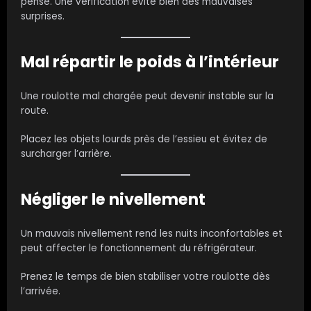
pense. Une vérification évite bien des mauvaises
surprises.
Mal répartir le poids à l’intérieur
Une roulotte mal chargée peut devenir instable sur la
route.
Placez les objets lourds près de l’essieu et évitez de
surcharger l’arrière.
Négliger le nivellement
Un mauvais nivellement rend les nuits inconfortables et
peut affecter le fonctionnement du réfrigérateur.
Prenez le temps de bien stabiliser votre roulotte dès
l’arrivée.